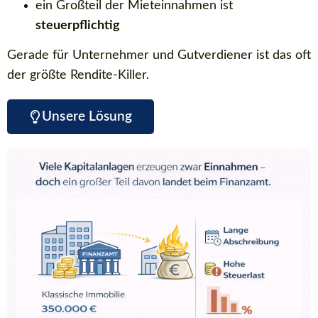
ein Großteil der Mieteinnahmen ist
steuerpflichtig
Gerade für Unternehmer und Gutverdiener ist das oft
der größte Rendite-Killer.
Unsere Lösung