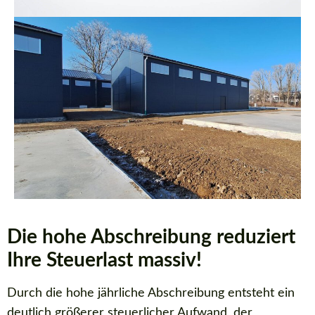
Die hohe Abschreibung reduziert
Ihre Steuerlast massiv!
Durch die hohe jährliche Abschreibung entsteht ein
deutlich größerer steuerlicher Aufwand, der