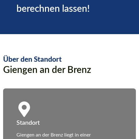
berechnen lassen!
Über den Standort
Giengen an der Brenz
Standort
Giengen an der Brenz liegt in einer