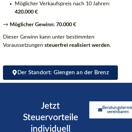
Möglicher Verkaufspreis nach 10 Jahren:
420.000 €
→
Möglicher Gewinn: 70.000 €
Dieser Gewinn kann unter bestimmten
Voraussetzungen
steuerfrei realisiert werden
.
Der Standort: Giengen an der Brenz
Jetzt
Beratungstermi
vereinbaren
Steuervorteile
individuell