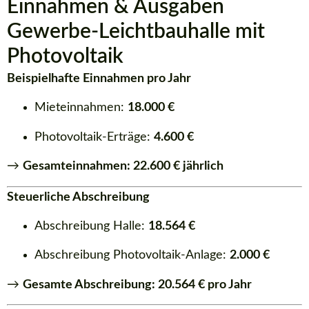
Einnahmen & Ausgaben
Gewerbe-Leichtbauhalle mit
Photovoltaik
Beispielhafte Einnahmen pro Jahr
Mieteinnahmen:
18.000 €
Photovoltaik-Erträge:
4.600 €
→
Gesamteinnahmen: 22.600 € jährlich
Steuerliche Abschreibung
Abschreibung Halle:
18.564 €
Abschreibung Photovoltaik-Anlage:
2.000 €
→
Gesamte Abschreibung: 20.564 € pro Jahr