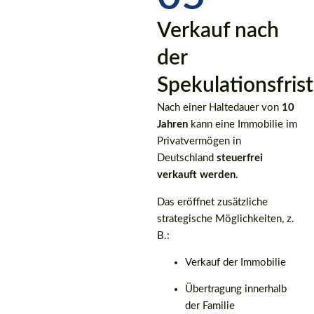
Verkauf nach
der
Spekulationsfrist
Nach einer Haltedauer von
10
Jahren
kann eine Immobilie im
Privatvermögen in
Deutschland
steuerfrei
verkauft werden
.
Das eröffnet zusätzliche
strategische Möglichkeiten, z.
B.:
Verkauf der Immobilie
Übertragung innerhalb
der Familie