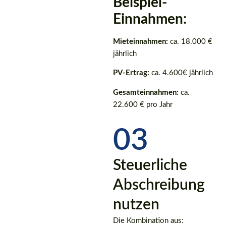
Beispiel-
Einnahmen:
Mieteinnahmen:
ca. 18.000 €
jährlich
PV-Ertrag:
ca. 4.600€ jährlich
Gesamteinnahmen:
ca.
22.600 € pro Jahr
03
Steuerliche
Abschreibung
nutzen
Die Kombination aus: