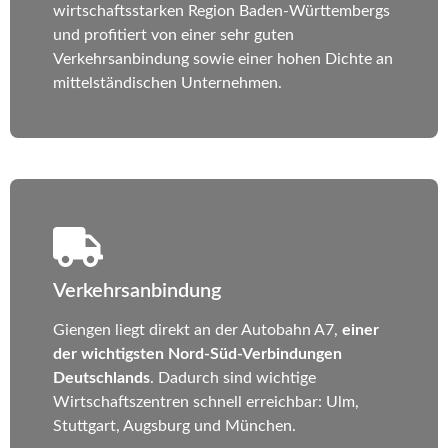
wirtschaftsstarken Region Baden-Württembergs
und profitiert von einer sehr guten
Verkehrsanbindung sowie einer hohen Dichte an
mittelständischen Unternehmen.
Verkehrsanbindung
Giengen liegt direkt an der Autobahn A7,
einer
der wichtigsten Nord-Süd-Verbindungen
Deutschlands
. Dadurch sind wichtige
Wirtschaftszentren schnell erreichbar: Ulm,
Stuttgart, Augsburg und München.