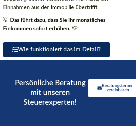
Einnahmen aus der Immobilie übertrifft.
💡
Das führt dazu, dass Sie ihr monatliches
Einkommen sofort erhöhen.
💡
Wie funktioniert das im Detail?
Persönliche Beratung
Beratungstermin
vereinbaren
mit unseren
Steuerexperten!