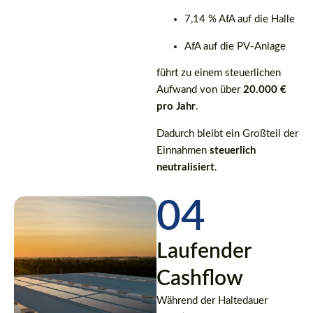
7,14 % AfA auf die Halle
AfA auf die PV-Anlage
führt zu einem steuerlichen
Aufwand von über
20.000 €
pro Jahr
.
Dadurch bleibt ein Großteil der
Einnahmen
steuerlich
neutralisiert
.
04
Laufender
Cashflow
Während der Haltedauer