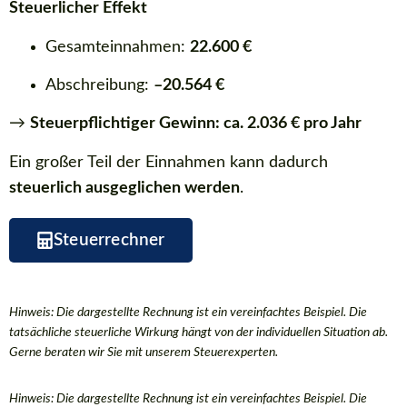
Steuerlicher Effekt
Gesamteinnahmen:
22.600 €
Abschreibung:
–20.564 €
→
Steuerpflichtiger Gewinn: ca. 2.036 € pro Jahr
Ein großer Teil der Einnahmen kann dadurch
steuerlich ausgeglichen werden
.
Steuerrechner
Hinweis: Die dargestellte Rechnung ist ein vereinfachtes Beispiel. Die
tatsächliche steuerliche Wirkung hängt von der individuellen Situation ab.
Gerne beraten wir Sie mit unserem Steuerexperten.
Hinweis: Die dargestellte Rechnung ist ein vereinfachtes Beispiel. Die