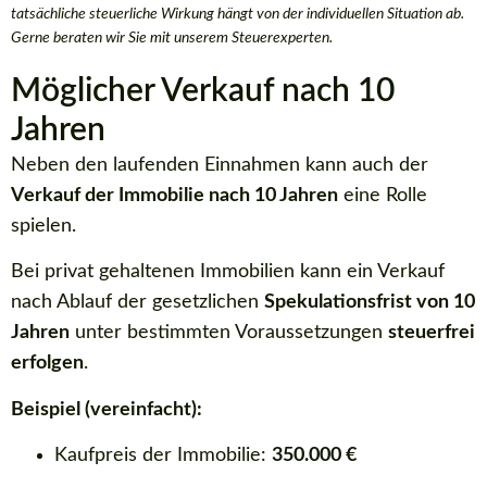
tatsächliche steuerliche Wirkung hängt von der individuellen Situation ab.
Gerne beraten wir Sie mit unserem Steuerexperten.
Möglicher Verkauf nach 10
Jahren
Neben den laufenden Einnahmen kann auch der
Verkauf der Immobilie nach 10 Jahren
eine Rolle
spielen.
Bei privat gehaltenen Immobilien kann ein Verkauf
nach Ablauf der gesetzlichen
Spekulationsfrist von 10
Jahren
unter bestimmten Voraussetzungen
steuerfrei
erfolgen
.
Beispiel (vereinfacht):
Kaufpreis der Immobilie:
350.000 €