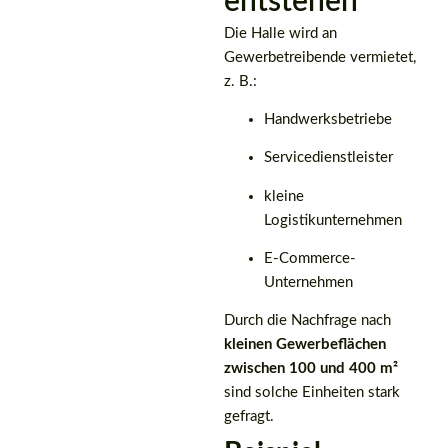
entstehen
Die Halle wird an
Gewerbetreibende vermietet,
z. B.:
Handwerksbetriebe
Servicedienstleister
kleine
Logistikunternehmen
E-Commerce-
Unternehmen
Durch die Nachfrage nach
kleinen Gewerbeflächen
zwischen 100 und 400 m²
sind solche Einheiten stark
gefragt.