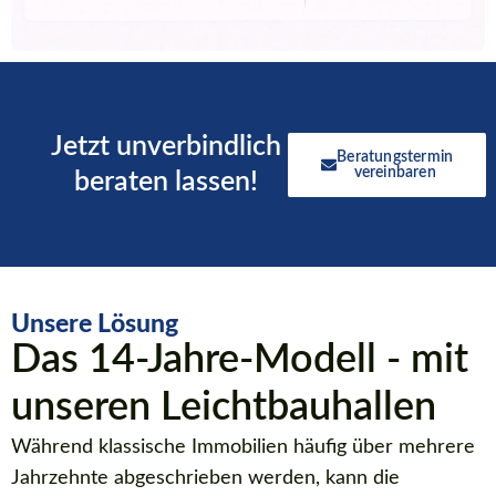
Jetzt unverbindlich
Beratungstermin
vereinbaren
beraten lassen!
Unsere Lösung
Das 14-Jahre-Modell - mit
unseren Leichtbauhallen
Während klassische Immobilien häufig über mehrere
Jahrzehnte abgeschrieben werden, kann die