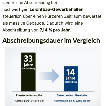
steuerliche Abschreibung bei
Leichtbau-Gewerbehallen
hochwertigen
steuerlich über einen kürzeren Zeitraum bewertet
als massive Gebäude. Dadurch wird eine
Abschreibung von
7,14 % pro Jahr
.
Abschreibungsdauer im Vergleich