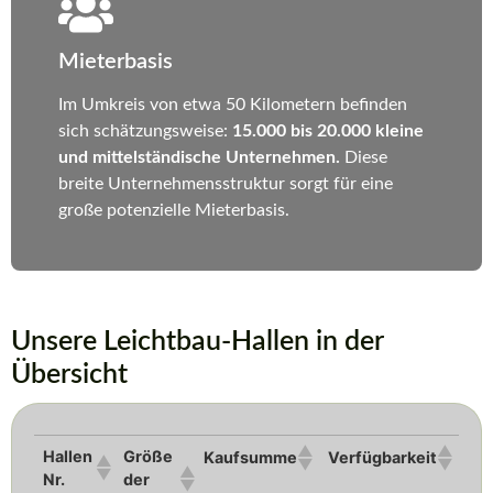
Mieterbasis
Im Umkreis von etwa 50 Kilometern befinden
sich schätzungsweise:
15.000 bis 20.000 kleine
und mittelständische Unternehmen.
Diese
breite Unternehmensstruktur sorgt für eine
große potenzielle Mieterbasis.
Unsere Leichtbau-Hallen in der
Übersicht
Hallen
Größe
Kaufsumme
Verfügbarkeit
Nr.
der