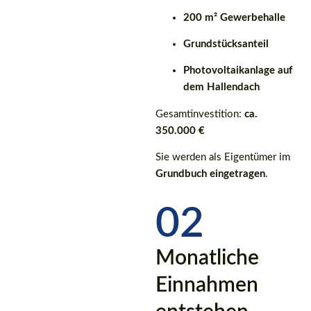
200 m² Gewerbehalle
Grundstücksanteil
Photovoltaikanlage auf
dem Hallendach
Gesamtinvestition:
ca.
350.000 €
Sie werden als Eigentümer im
Grundbuch eingetragen
.
02
Monatliche
Einnahmen