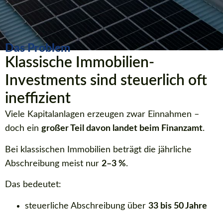
Das Problem
Klassische Immobilien-
Investments sind steuerlich oft
ineffizient
Viele Kapitalanlagen erzeugen zwar Einnahmen –
doch ein
großer Teil davon landet beim Finanzamt
.
Bei klassischen Immobilien beträgt die jährliche
Abschreibung meist nur
2–3 %
.
Das bedeutet:
steuerliche Abschreibung über
33 bis 50 Jahre