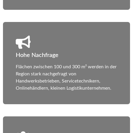
Hohe Nachfrage
Flächen zwischen 100 und 300 m² werden in der
Region stark nachgefragt von
Handwerksbetrieben, Servicetechnikern,
Onlinehändlern, kleinen Logistikunternehmen.